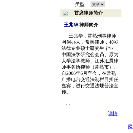
类型：
首席律师简介
王兆华
律师简介
王兆华，常熟刑事律师
网创办人，常熟律师，40岁,
法律专业硕士研究生毕业，
中国法学研究会会员、原为
大学法学教师、江苏汇展律
师事务所律师（常熟市）。
自2006年6月至今，在常熟
广播电台交通法制栏目担任
嘉宾，进行交通法规普法宣
传。
...
详情
网