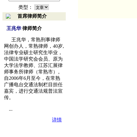
类型：
首席律师简介
王兆华
律师简介
王兆华，常熟刑事律师
网创办人，常熟律师，40岁,
法律专业硕士研究生毕业，
中国法学研究会会员、原为
大学法学教师、江苏汇展律
师事务所律师（常熟市）。
自2006年6月至今，在常熟
广播电台交通法制栏目担任
嘉宾，进行交通法规普法宣
传。
...
详情