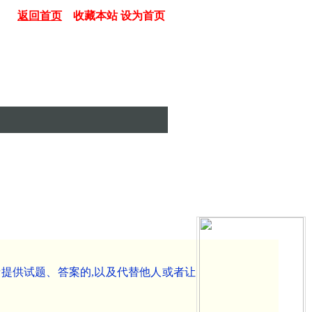
返回首页
收藏本站
设为首页
者提供试题、答案的,以及代替他人或者让