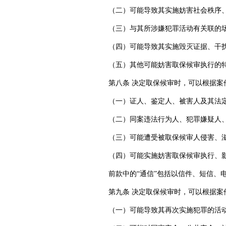
（二）可能导致其实施妨害社会秩序
（三）与其所涉嫌犯罪活动有关联的
（四）可能导致其实施毁灭证据、干
（五）其他可能妨害取保候审执行的
第八条 决定取保候审时，可以根据案
（一）证人、鉴定人、被害人及其法
（二）同案违法行为人、犯罪嫌疑人
（三）可能遭受被取保候审人侵害、
（四）可能实施妨害取保候审执行、
前款中的“通信”包括以信件、短信
第九条 决定取保候审时，可以根据案
（一）可能导致其再次实施犯罪的活