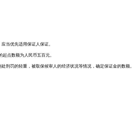
，应当优先适用保证人保证。
的起点数额为人民币五百元。
判处刑罚的轻重，被取保候审人的经济状况等情况，确定保证金的数额。