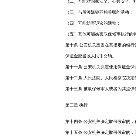
（二）可能对国家安全、公共安全、
（三）与所涉嫌犯罪相关联的活动；
（四）可能妨害诉讼的活动；
（五）其他可能妨害取保候审执行的
第十条 公安机关应当在其指定的银
保证金应当以人民币交纳。
第十一条 公安机关决定使用保证金
第十二条 人民法院、人民检察院决
第十三条 被取保候审人或者为其提
第三章 执行
第十四条 公安机关决定取保候审的
第十五条 公安机关决定取保候审的