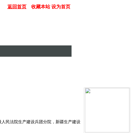
返回首页
收藏本站
设为首页
级人民法院生产建设兵团分院，新疆生产建设