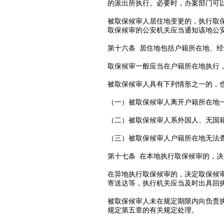
的派出所执行。必要时，办案部门可
被取保候审人居住地变更的，执行取
取保候审的公安机关应当通知该地公
第十六条 居住地包括户籍所在地、
取保候审一般应当在户籍所在地执行
被取保候审人具有下列情形之一的，
（一）被取保候审人离开户籍所在地
（二）被取保候审人系外国人、无国
（三）被取保候审人户籍所在地无法
第十七条 在本地执行取保候审的，
在异地执行取保候审的，决定取保候
寄送达等，执行机关应当及时出具回
被取保候审人未在规定期限内向负责
规定第五章的有关规定处理。