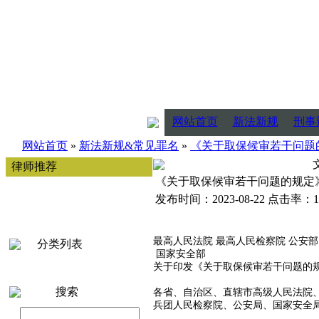
网站首页
新法新规
刑事
网站首页
»
新法新规&常见罪名
»
《关于取保候审若干问题
律师推荐
《关于取保候审若干问题的规定
发布时间：2023-08-22 点击率：1
最高人民法院 最高人民检察院 公安部
分类列表
国家安全部
关于印发《关于取保候审若干问题的
搜索
各省、自治区、直辖市高级人民法院
兵团人民检察院、公安局、国家安全