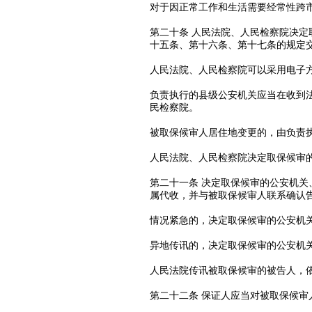
对于因正常工作和生活需要经常性跨
第二十条 人民法院、人民检察院决
十五条、第十六条、第十七条的规定
人民法院、人民检察院可以采用电子
负责执行的县级公安机关应当在收到
民检察院。
被取保候审人居住地变更的，由负责
人民法院、人民检察院决定取保候审
第二十一条 决定取保候审的公安机
属代收，并与被取保候审人联系确认
情况紧急的，决定取保候审的公安机
异地传讯的，决定取保候审的公安机
人民法院传讯被取保候审的被告人，
第二十二条 保证人应当对被取保候