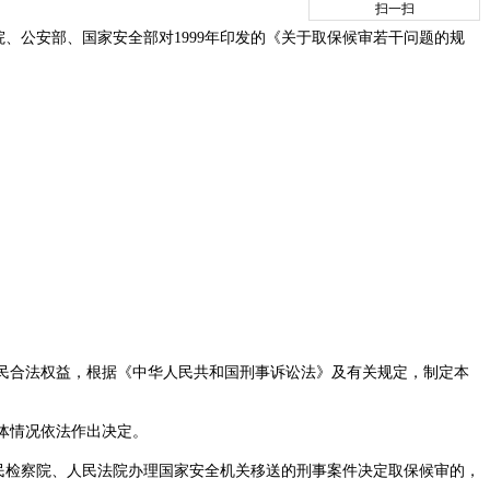
扫一扫
、公安部、国家安全部对1999年印发的《关于取保候审若干问题的规
民合法权益，根据《中华人民共和国刑事诉讼法》及有关规定，制定本
体情况依法作出决定。
民检察院、人民法院办理国家安全机关移送的刑事案件决定取保候审的，