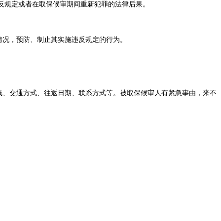
反规定或者在取保候审期间重新犯罪的法律后果。
情况，预防、制止其实施违反规定的行为。
线、交通方式、往返日期、联系方式等。被取保候审人有紧急事由，来不