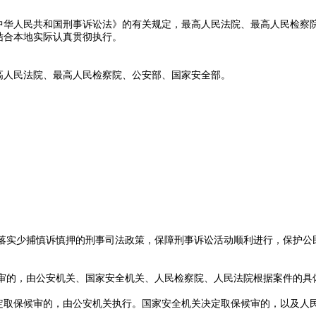
华人民共和国刑事诉讼法》的有关规定，最高人民法院、最高人民检察院
结合本地实际认真贯彻执行。
高人民法院、最高人民检察院、公安部、国家安全部。
彻落实少捕慎诉慎押的刑事司法政策，保障刑事诉讼活动顺利进行，保护公
候审的，由公安机关、国家安全机关、人民检察院、人民法院根据案件的具
定取保候审的，由公安机关执行。国家安全机关决定取保候审的，以及人